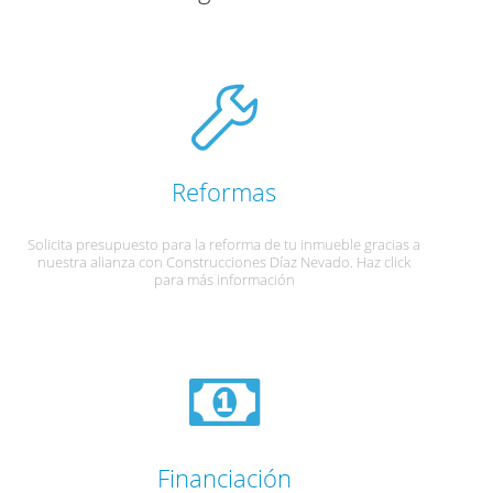
Reformas
Solicita presupuesto para la reforma de tu inmueble gracias a
nuestra alianza con Construcciones Díaz Nevado. Haz click
para más información
Financiación