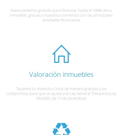
Asesoramiento gratuito para financiar hasta el 100% de tu
inmueble, gracias a nuestros convenios con las principales
entidades financieras
Valoración inmuebles
Tasamos tu vivienda o local de manera gratuita y sin
compromiso para que se ajuste a la Ley General Tributaria (Ley
58/2003, de 17 de diciembre)