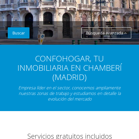
Buscar
Búsqueda avanzada
CONFOHOGAR, TU
INMOBILIARIA EN CHAMBERÍ
(MADRID)
Empresa líder en el sector, conocemos ampliamente
nuestras zonas de trabajo y estudiamos en detalle la
evolución del mercado
Servicios gratuitos incluidos