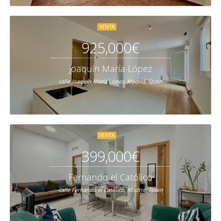
VENTA
925,000€
Joaquín María López
calle Joaquín María López, Madrid, Spain
VENTA
399,000€
Fernando el Católico
calle Fernando el Católico, Madrid, Spain